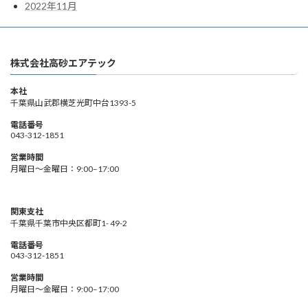
2022年11月
株式会社高砂エアテック
本社
千葉県山武郡横芝光町中台1393-5
電話番号
043-312-1851
営業時間
月曜日〜金曜日：9:00–17:00
関東支社
千葉県千葉市中央区都町1- 49-2
電話番号
043-312-1851
営業時間
月曜日〜金曜日：9:00–17:00