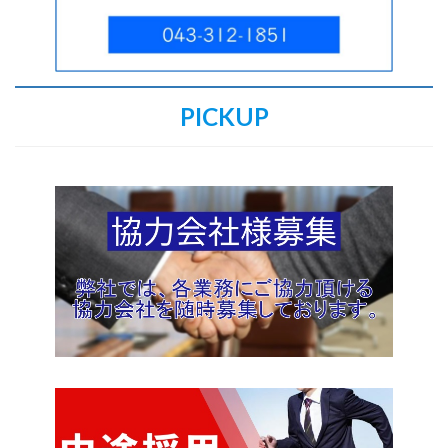
PICKUP