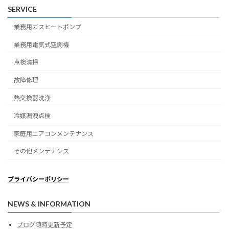
SERVICE
業務用ガスヒートポンプ
業務用電気式空調機
点検清掃
故障修理
熱交換器洗浄
冷媒漏洩点検
家庭用エアコンメンテナンス
その他メンテナンス
プライバシーポリシー
NEWS & INFORMATION
ブログ随時更新予定