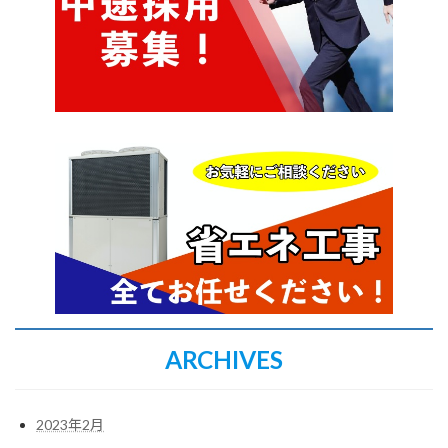
ARCHIVES
2023年2月