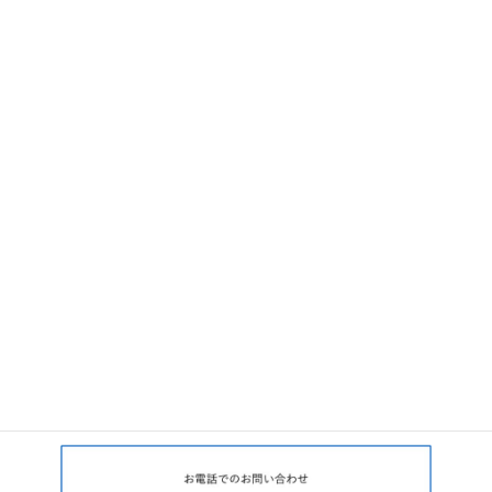
Hatena
LINE
Pocket
Copy
お問い合せ