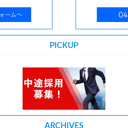
PICKUP
ARCHIVES