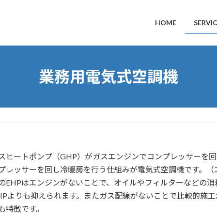
HOME
SERVI
業務用電気式空調機
スヒートポンプ（GHP）がガスエンジンでコンプレッサーを
プレッサーを回し冷暖房を行う仕組みが電気式空調機です。（
のEHPはエンジンがないことで、オイルやフィルターなどの
HPよりも抑えられます。またガス配線がないことで比較的施工
も特徴です。