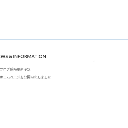
EWS & INFORMATION
ブログ随時更新予定
ホームページを公開いたしました