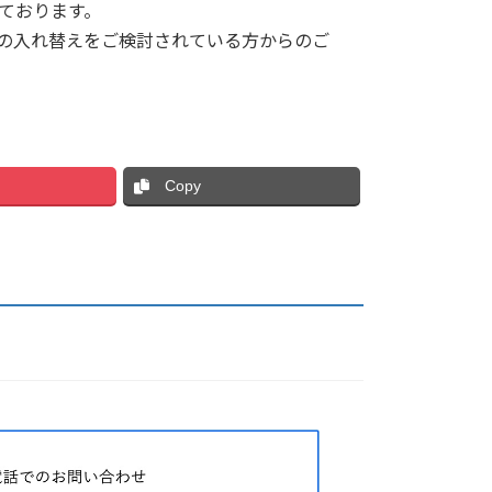
っております。
の入れ替えをご検討されている方からのご
Copy